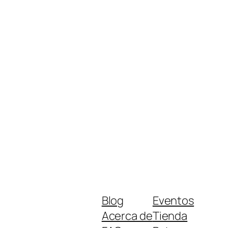
Blog
Eventos
Acerca de
Tienda