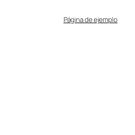
Página de ejemplo